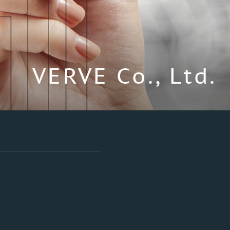
VERVE Co., Ltd.