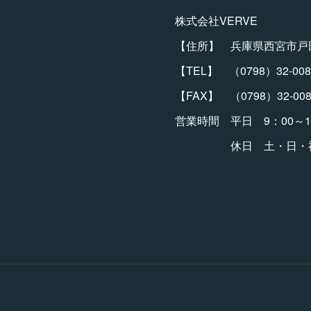
株式会社VERVE
【住所】 兵庫県西宮市戸田
【TEL】 （0798）32-008
【FAX】 （0798）32-008
営業時間 平日 9：00～1
休日 土・日・