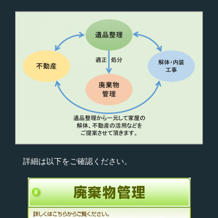
詳細は以下をご確認ください。